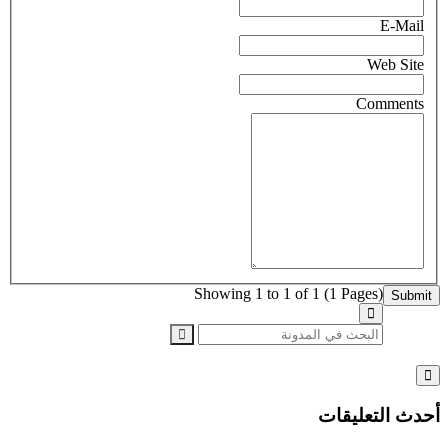
E-Mail
Web Site
Comments
Showing 1 to 1 of 1 (1 Pages)
Submit
أحدث التعليقات