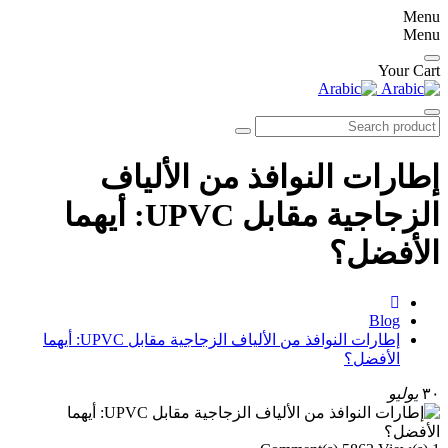
Menu
Menu
Your Cart
Search
product
إطارات النوافذ من الألياف
الزجاجية مقابل UPVC: أيهما
الأفضل؟
home
Blog
إطارات النوافذ من الألياف الزجاجية مقابل UPVC: أيهما
الأفضل؟
٣٠
يوليو