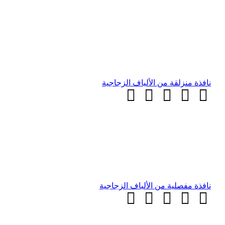
نافذة منزلقة من الألياف الزجاجية
نافذة مفصلية من الألياف الزجاجية