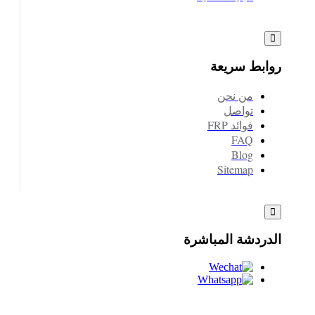
روابط سريعة
من نحن
تواصل
فوائد FRP
FAQ
Blog
Sitemap
الدردشة المباشرة