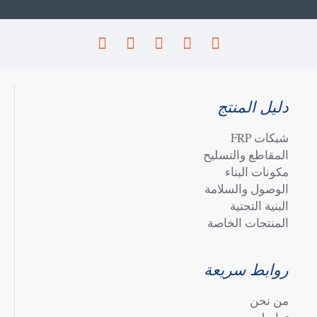
دليل المنتج
شبكات FRP
المقاطع والتسليح
مكونات البناء
الوصول والسلامة
البنية التحتية
المنتجات الخاصة
روابط سريعة
من نحن