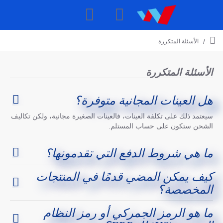
الأسئلة المتكررة
h
o
m
الأسئلة المتكررة
e
هل العينات المجانية متوفرة؟
سيعتمد ذلك على تكلفة العينات، فالعينات الصغيرة مجانية، ولكن تكاليف
الشحن ستكون على حساب المستلم.
ما هي شروط الدفع التي تقدمونها؟
كيف يمكن المضي قدمًا في المنتجات
المخصصة؟
ما هو الرمز الجمركي أو رمز النظام