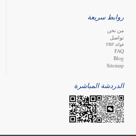
روابط سريعة
من نحن
تواصل
فوائد FRP
FAQ
Blog
Sitemap
الدردشة المباشرة