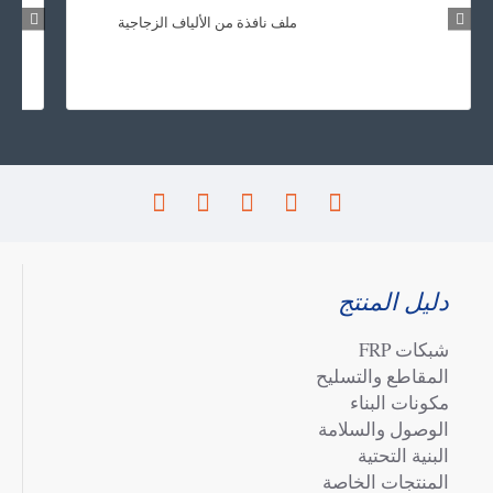
ملف نافذة من الألياف الزجاجية
دليل المنتج
شبكات FRP
المقاطع والتسليح
مكونات البناء
الوصول والسلامة
البنية التحتية
المنتجات الخاصة