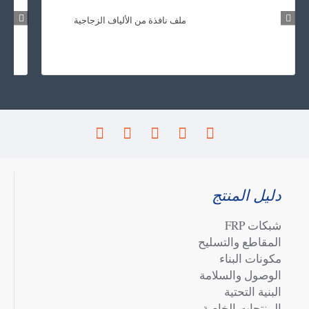
ملف نافذة من الألياف الزجاجية
دليل المنتج
شبكات FRP
المقاطع والتسليح
مكونات البناء
الوصول والسلامة
البنية التحتية
المنتجات الخاصة