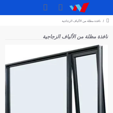
نافذة مظلة من الألياف الزجاجية
h
o
m
نافذة مظلة من الألياف الزجاجية
e