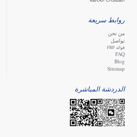
روابط سريعة
من نحن
تواصل
فوائد FRP
FAQ
Blog
Sitemap
الدردشة المباشرة