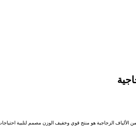
اجية
 الألياف الزجاجية هو منتج قوي وخفيف الوزن مصمم لتلبية احتياجات 