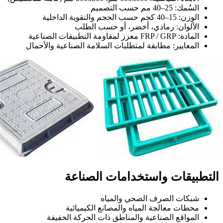
السُمك: 25–40 مم حسب التصميم
الوزن: 15–40 كجم حسب الحجم والتقوية الداخلية
الألوان: رمادي، أخضر، أو حسب الطلب
المادة: FRP / GRP معزز لمقاومة التطبيقات الصناعية
المعايير: مطابقة لمتطلبات السلامة الصناعية والأحمال
التطبيقات واستخدامات الصناعة
شبكات الصرف الصحي والمياه
محطات معالجة المياه والمصانع الكيميائية
المواقع الصناعية والمناطق ذات الحركة الخفيفة