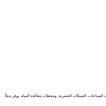
الصناعات، الشبكات الحضرية، ومحطات معالجة المياه. يوفر بديلاً