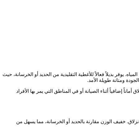
 يوفر بديلاً فعالاً للأغطية التقليدية من الحديد أو الخرسانة، حيث
جودة ومتانة طويلة الأمد.
لاق أماناً إضافياً أثناء الصيانة أو في المناطق التي يمر بها الأفراد
نزلاق. خفيف الوزن مقارنة بالحديد أو الخرسانة، مما يسهل من