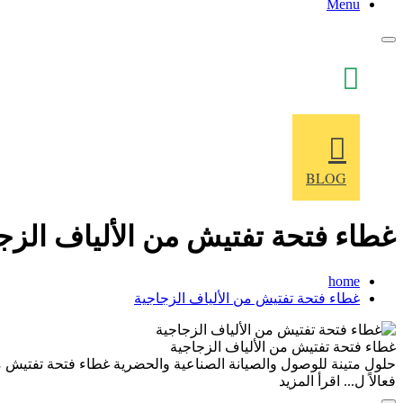
Menu
+86 186 51688976
BLOG
غطاء فتحة تفتيش من الألياف الزج
home
غطاء فتحة تفتيش من الألياف الزجاجية
غطاء فتحة تفتيش من الألياف الزجاجية
حلول متينة للوصول والصيانة الصناعية والحضرية غطاء فتحة تفتيش من
فعالاً ل...
اقرأ المزيد