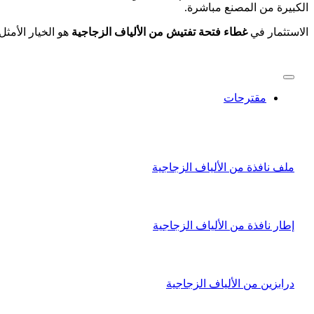
الكبيرة من المصنع مباشرة.
الاستثمار في
غطاء فتحة تفتيش من الألياف الزجاجية
هو الخيار الأمثل
مقترحات
ملف نافذة من الألياف الزجاجية
إطار نافذة من الألياف الزجاجية
درابزين من الألياف الزجاجية