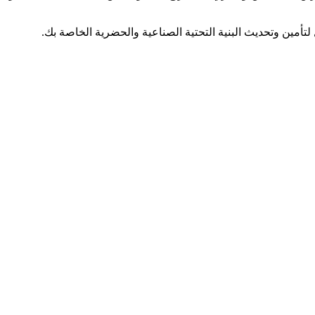
 لتأمين وتحديث البنية التحتية الصناعية والحضرية الخاصة بك.