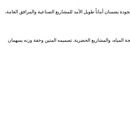
ودة يضمنان أماناً طويل الأمد للمشاريع الصناعية والمرافق العامة،
، محطات معالجة المياه، والمشاريع الحضرية. تصميمه المتين وخفة وزنه يسهمان