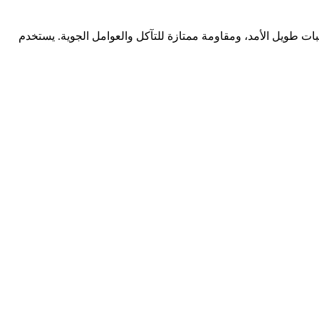
ثبات طويل الأمد، ومقاومة ممتازة للتآكل والعوامل الجوية. يستخدم