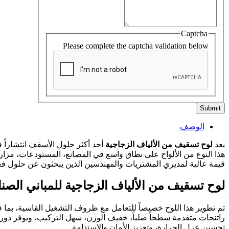
Captcha
Please complete the captcha validation below
Submit
الوصف
يعد
لوح تسقيف من الألياف الزجاجية
أحد أكثر حلول الأسقف انتشاراً ف
قيمة عالية لمديري المشتريات والمهندسين الذين يبحثون عن حلول فعال
لوح تسقيف من الألياف الزجاجية للمباني الصنا
تم تطوير هذا اللوح خصيصاً للتعامل مع ظروف التشغيل القاسية، بما في
تحسين عزل الحرارة، وتعزيز الأمان والاستدامة.