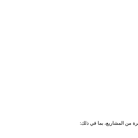
ة من المشاريع، بما في ذلك: