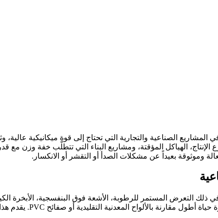
ي المشاريع الصناعية والتجارية التي تحتاج إلى قوة ميكانيكية عالية، و
ة وموثوقة بعيداً عن مشكلات الصدأ أو التقشر أو الانكسار.
عية
 ذلك التعرض المستمر للرطوبة، الأشعة فوق البنفسجية، الأبخرة الكيمي
راتنجات متقدمة سطحاً صلب