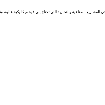
 المشاريع الصناعية والتجارية التي تحتاج إلى قوة ميكانيكية عالية، و