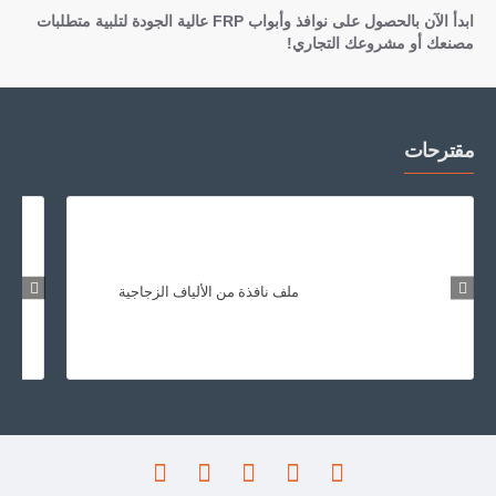
ابدأ الآن بالحصول على نوافذ وأبواب FRP عالية الجودة لتلبية متطلبات
مصنعك أو مشروعك التجاري!
مقترحات
ملف نافذة من الألياف الزجاجية