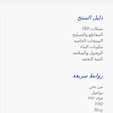
دليل المنتج
شبكات FRP
المقاطع والتسليح
المنتجات الخاصة
مكونات البناء
الوصول والسلامة
البنية التحتية
روابط سريعة
من نحن
تواصل
فوائد FRP
FAQ
Blog